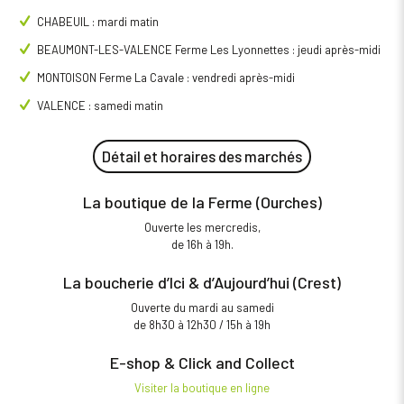
CHABEUIL : mardi matin
BEAUMONT-LES-VALENCE Ferme Les Lyonnettes : jeudi après-midi
MONTOISON Ferme La Cavale : vendredi après-midi
VALENCE : samedi matin
Détail et horaires des marchés
La boutique de la Ferme (Ourches)
Ouverte les mercredis,
de 16h à 19h.
La boucherie d’Ici & d’Aujourd’hui (Crest)
Ouverte du mardi au samedi
de 8h30 à 12h30 / 15h à 19h
E-shop & Click and Collect
Visiter la boutique en ligne