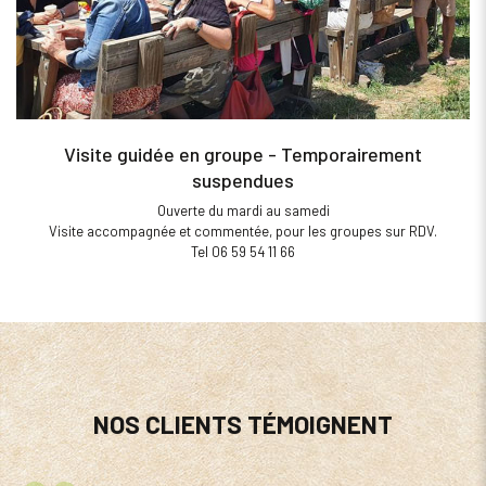
Visite guidée en groupe - Temporairement
suspendues
Ouverte du mardi au samedi
Visite accompagnée et commentée, pour les groupes sur RDV.
Tel 06 59 54 11 66
NOS CLIENTS TÉMOIGNENT