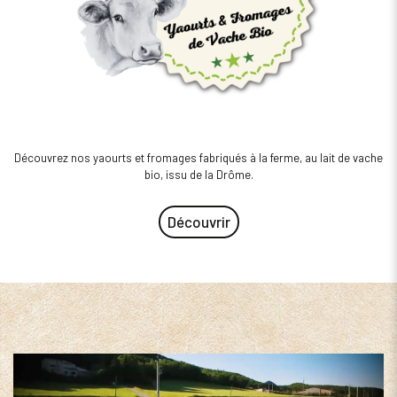
Découvrez nos yaourts et fromages fabriqués à la ferme, au lait de vache
bio, issu de la Drôme.
Découvrir