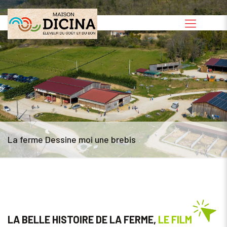
La ferme Dessine moi une brebis
LA BELLE HISTOIRE DE LA FERME,
LE FILM