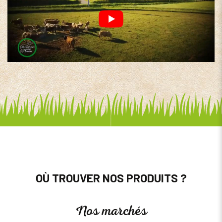
OÙ TROUVER NOS PRODUITS ?
Nos marchés