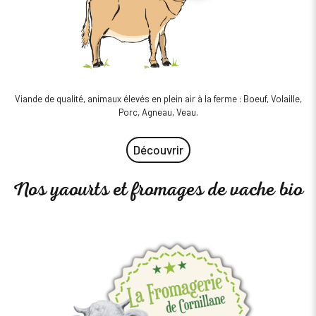
Viande de qualité, animaux élevés en plein air à la ferme : Boeuf, Volaille,
Porc, Agneau, Veau.
Découvrir
Nos yaourts et fromages de vache bio