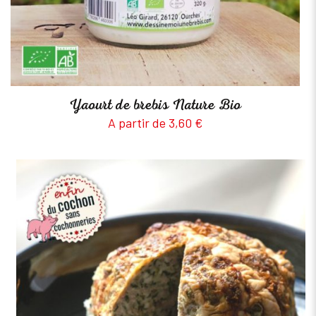
Yaourt de brebis Nature Bio
A partir de
3,60
€