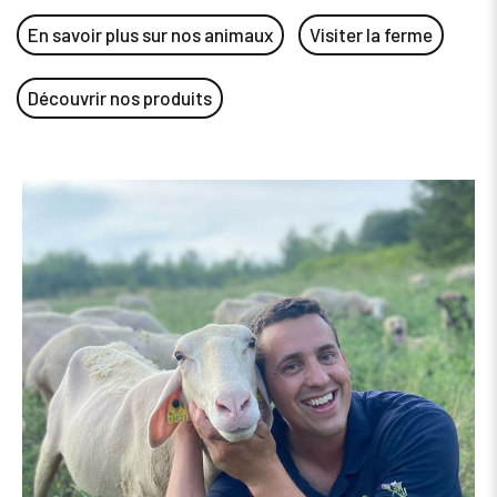
En savoir plus sur nos animaux
Visiter la ferme
Découvrir nos produits