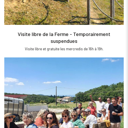
Visite libre de la Ferme - Temporairement
suspendues
Visite libre et gratuite les mercredis de 16h à 19h.