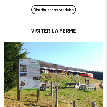
Distribuer nos produits
VISITER LA FERME