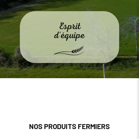
Esprit
d'équipe
NOS PRODUITS FERMIERS