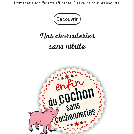
fromages aux différents affinages, 6 saveurs pour les yaourts.
Découvrir
Nos charcuteries
sans nitrite