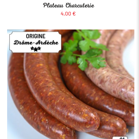
Plateau Charcuterie
4,00
€