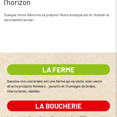
l’horizon
Quelque chose d’énorme se prépare ! Notre boutique est en chantier et
sera bientôt lancée !
LA FERME
Dessine-moi une brebis est une ferme qui se visite, avec vente
directe produits fermiers : yaourts et fromages de brebis,
charcuteries, viandes.
LA BOUCHERIE