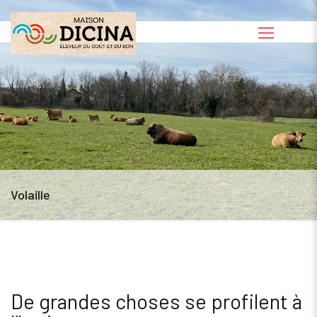
Volaille
De grandes choses se profilent à