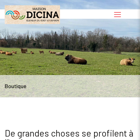
Boutique
De grandes choses se profilent à