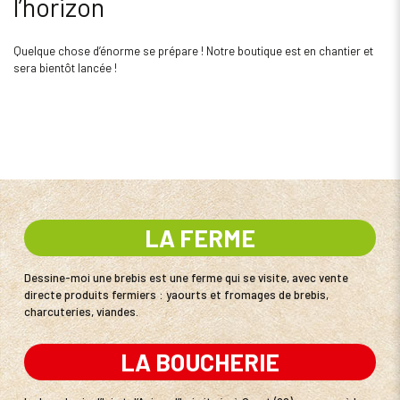
l’horizon
Quelque chose d’énorme se prépare ! Notre boutique est en chantier et
sera bientôt lancée !
LA FERME
Dessine-moi une brebis est une ferme qui se visite, avec vente
directe produits fermiers : yaourts et fromages de brebis,
charcuteries, viandes.
LA BOUCHERIE