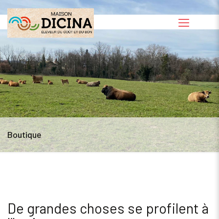
Boutique
De grandes choses se profilent à