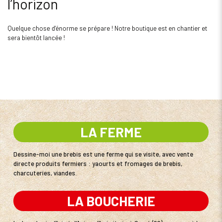
l’horizon
Quelque chose d’énorme se prépare ! Notre boutique est en chantier et
sera bientôt lancée !
LA FERME
Dessine-moi une brebis est une ferme qui se visite, avec vente
directe produits fermiers : yaourts et fromages de brebis,
charcuteries, viandes.
LA BOUCHERIE