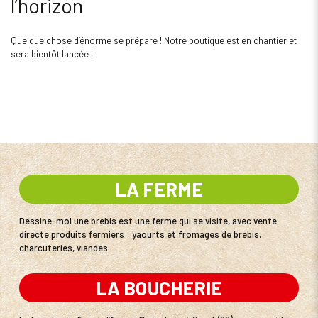
l’horizon
Quelque chose d’énorme se prépare ! Notre boutique est en chantier et
sera bientôt lancée !
LA FERME
Dessine-moi une brebis est une ferme qui se visite, avec vente
directe produits fermiers : yaourts et fromages de brebis,
charcuteries, viandes.
LA BOUCHERIE