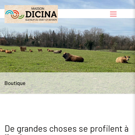
Boutique
De grandes choses se profilent à