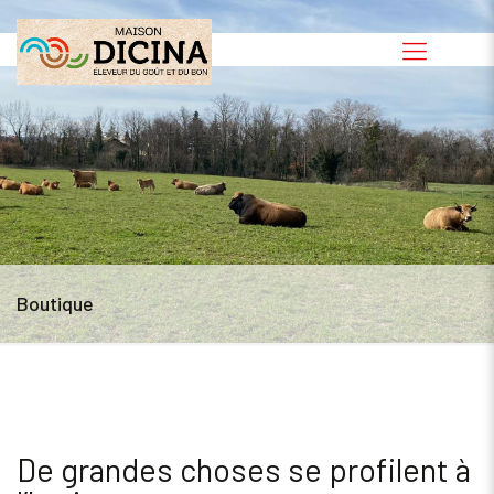
Boutique
De grandes choses se profilent à