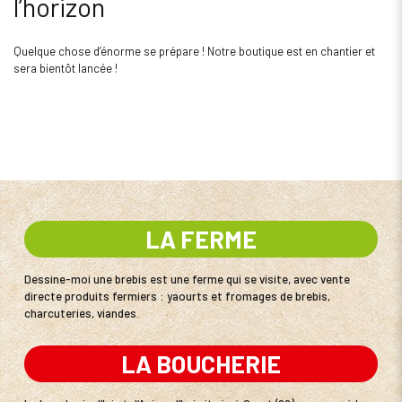
l’horizon
Quelque chose d’énorme se prépare ! Notre boutique est en chantier et
sera bientôt lancée !
LA FERME
Dessine-moi une brebis est une ferme qui se visite, avec vente
directe produits fermiers : yaourts et fromages de brebis,
charcuteries, viandes.
LA BOUCHERIE