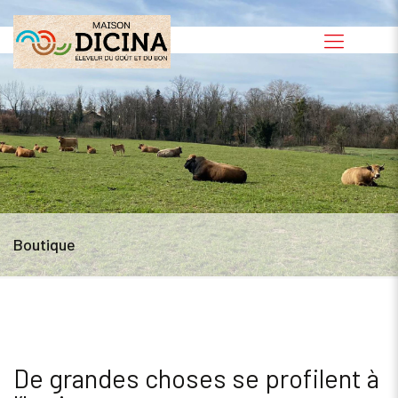
Boutique
De grandes choses se profilent à