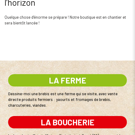
l’horizon
Quelque chose d’énorme se prépare ! Notre boutique est en chantier et
sera bientôt lancée !
LA FERME
Dessine-moi une brebis est une ferme qui se visite, avec vente
directe produits fermiers : yaourts et fromages de brebis,
charcuteries, viandes.
LA BOUCHERIE