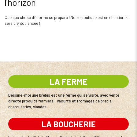
l’horizon
Quelque chose d’énorme se prépare ! Notre boutique est en chantier et
sera bientôt lancée !
LA FERME
Dessine-moi une brebis est une ferme qui se visite, avec vente
directe produits fermiers : yaourts et fromages de brebis,
charcuteries, viandes.
LA BOUCHERIE