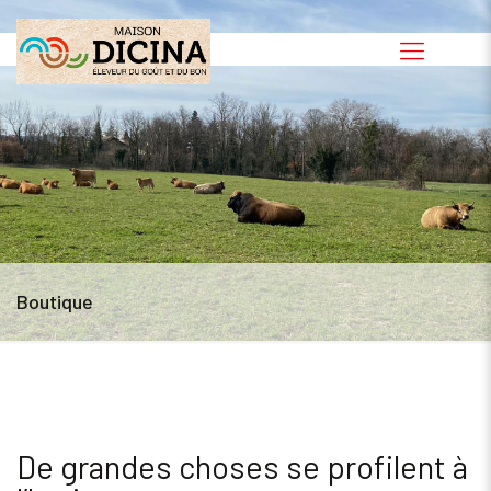
Boutique
De grandes choses se profilent à