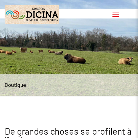
Boutique
De grandes choses se profilent à