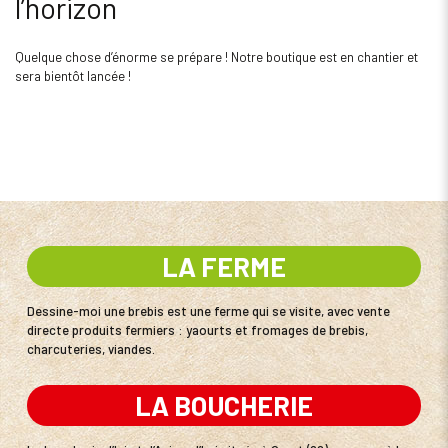
l’horizon
Quelque chose d’énorme se prépare ! Notre boutique est en chantier et
sera bientôt lancée !
LA FERME
Dessine-moi une brebis est une ferme qui se visite, avec vente
directe produits fermiers : yaourts et fromages de brebis,
charcuteries, viandes.
LA BOUCHERIE