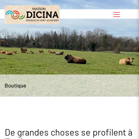
Boutique
De grandes choses se profilent à