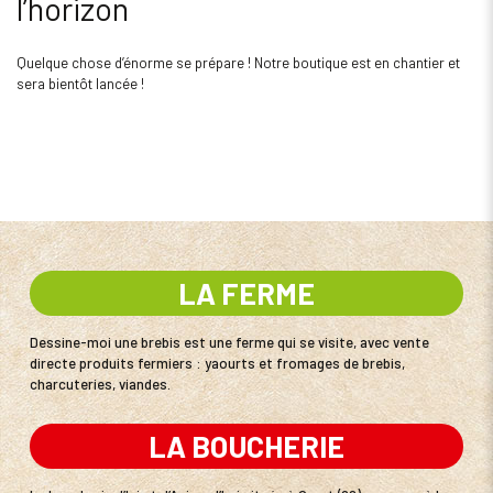
l’horizon
Quelque chose d’énorme se prépare ! Notre boutique est en chantier et
sera bientôt lancée !
LA FERME
Dessine-moi une brebis est une ferme qui se visite, avec vente
directe produits fermiers : yaourts et fromages de brebis,
charcuteries, viandes.
LA BOUCHERIE