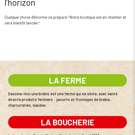
l’horizon
Quelque chose d’énorme se prépare ! Notre boutique est en chantier et
sera bientôt lancée !
LA FERME
Dessine-moi une brebis est une ferme qui se visite, avec vente
directe produits fermiers : yaourts et fromages de brebis,
charcuteries, viandes.
LA BOUCHERIE