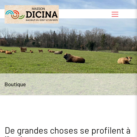
Boutique
De grandes choses se profilent à